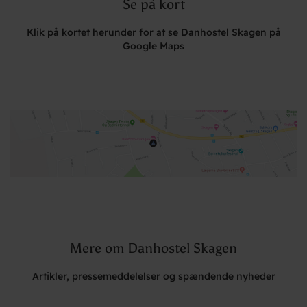
Se på kort
Klik på kortet herunder for at se Danhostel Skagen på
Google Maps
Mere om Danhostel Skagen
Artikler, pressemeddelelser og spændende nyheder