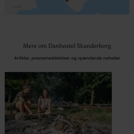
Mere om Danhostel Skanderborg
Artikler, pressemeddelelser og spændende nyheder