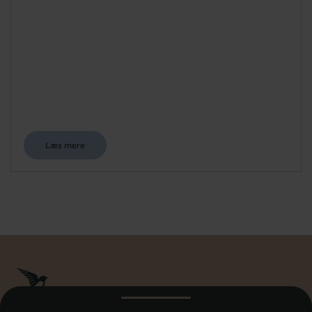
Læs mere