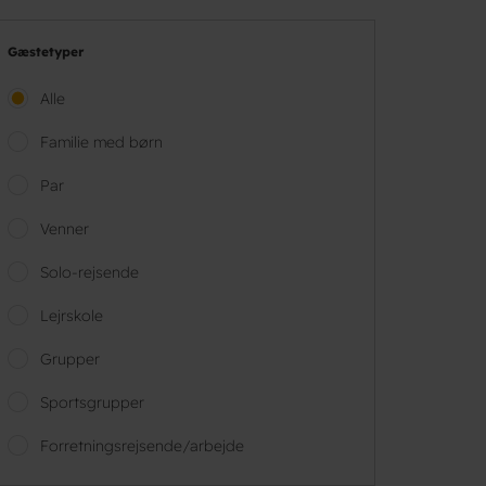
Gæstetyper
Alle
Familie med børn
Par
Venner
Solo-rejsende
Lejrskole
Grupper
Sportsgrupper
Forretningsrejsende/arbejde