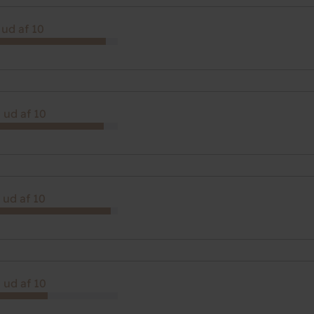
 ud af 10
 ud af 10
 ud af 10
 ud af 10