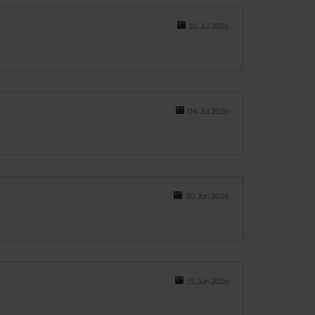
10.Jul.2026
04.Jul.2026
30.Jun.2026
15.Jun.2026