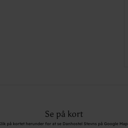
Se på kort
Klik på kortet herunder for at se Danhostel Stevns på Google Map