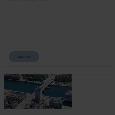
Læs mere