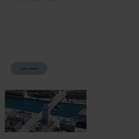
Læs mere