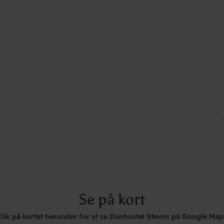
Se på kort
Klik på kortet herunder for at se Danhostel Stevns på Google Map