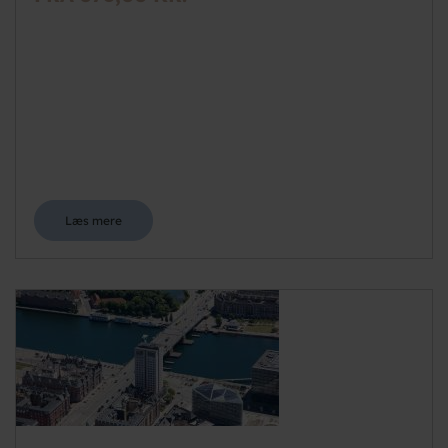
Læs mere