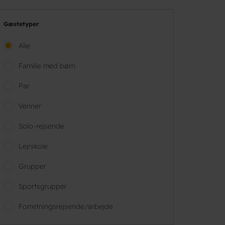
Gæstetyper
Alle
Familie med børn
Par
Venner
Solo-rejsende
Lejrskole
Grupper
Sportsgrupper
Forretningsrejsende/arbejde