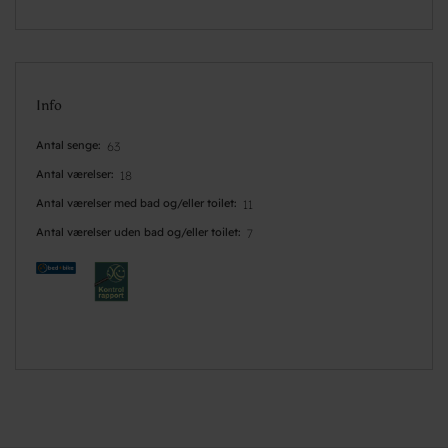
Info
Antal senge
63
Antal værelser
18
Antal værelser med bad og/eller toilet
11
Antal værelser uden bad og/eller toilet
7