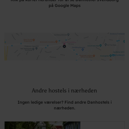
på Google Maps
Andre hostels i nærheden
Ingen ledige værelser? Find andre Danhostels i
nærheden.