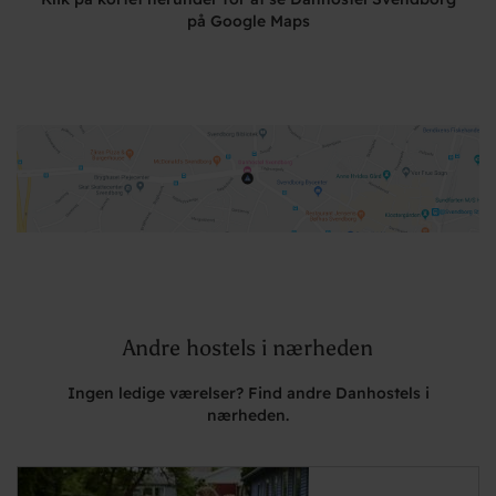
på Google Maps
Andre hostels i nærheden
Ingen ledige værelser? Find andre Danhostels i
nærheden.