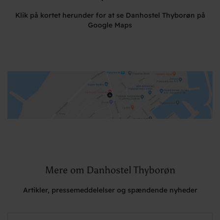
Klik på kortet herunder for at se Danhostel Thyborøn på
Google Maps
Mere om Danhostel Thyborøn
Artikler, pressemeddelelser og spændende nyheder