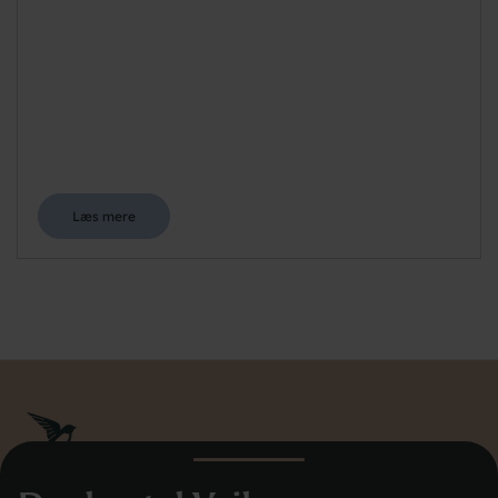
Læs mere