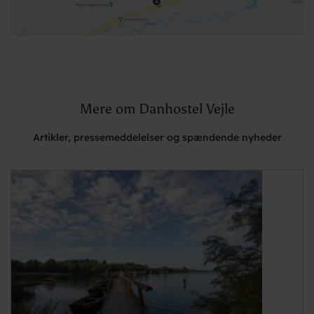
Mere om Danhostel Vejle
Artikler, pressemeddelelser og spændende nyheder