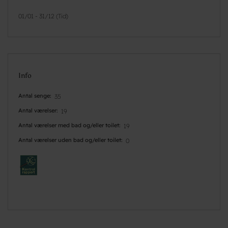
01/01 - 31/12 (Tid)
Info
Antal senge
35
Antal værelser
19
Antal værelser med bad og/eller toilet
19
Antal værelser uden bad og/eller toilet
0