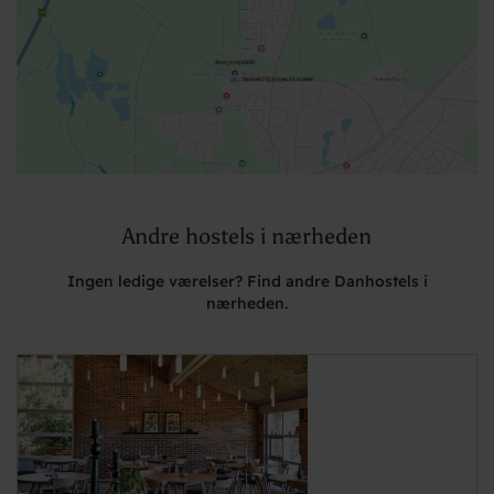
Andre hostels i nærheden
Ingen ledige værelser? Find andre Danhostels i
nærheden.