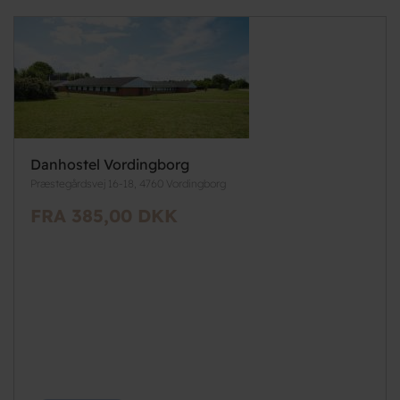
Danhostel Vordingborg
Præstegårdsvej 16-18, 4760 Vordingborg
FRA 385,00 DKK