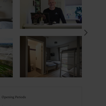
Opening Periods