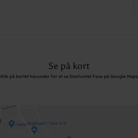
Se på kort
Klik på kortet herunder for at se Danhostel Faxe på Google Maps