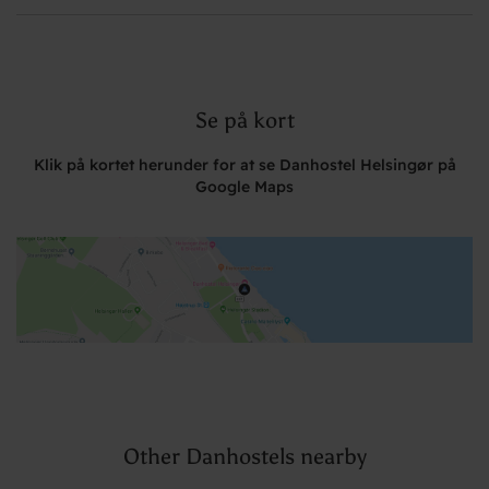
Se på kort
Klik på kortet herunder for at se Danhostel Helsingør på
Google Maps
Other Danhostels nearby