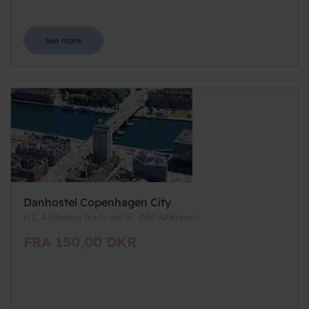
See more
Danhostel Copenhagen City
H.C. Andersens Boulevard 50, 1553 København
FRA 150,00 DKR