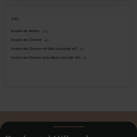
Info
Anzahl der Betten
140
Anzahl der Zimmer
45
Anzahl der Zimmer mit Bad und/oder WC
35
Anzahl der Zimmer ohne Bad und/oder WC
10