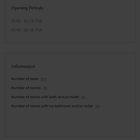
Opening Periods
07/01 - 16/12 (Tid)
07/01 - 16/12 (Tid)
Informasjon
Number of beds
153
Number of rooms
35
Number of rooms with bath and/or toilet
15
Number of rooms with no bathroom and/or toilet
20