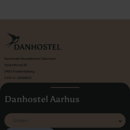
Danhostel Hovedkontor Danmark
Vodroffsvej 32
1900 Frederiksberg
CVR nr: 62568011
Danhostel Aarhus