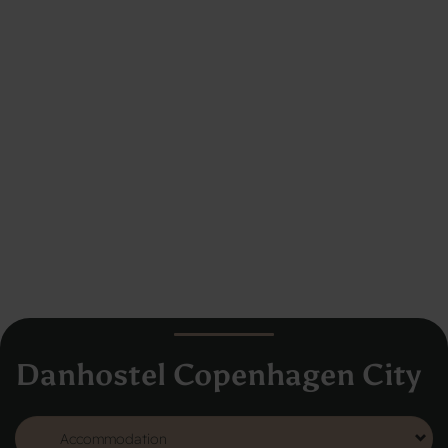
Danhostel Copenhagen City