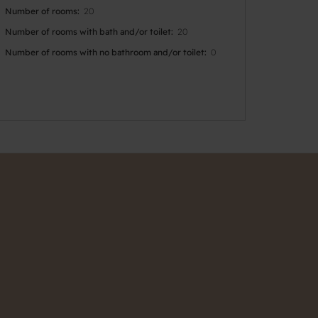
Number of rooms
20
Number of rooms with bath and/or toilet
20
Number of rooms with no bathroom and/or toilet
0