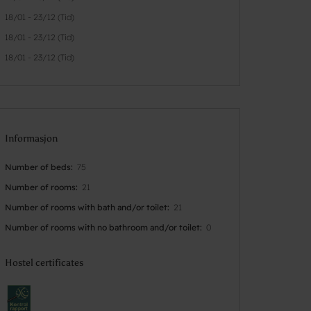
18/01 - 23/12 (Tid)
18/01 - 23/12 (Tid)
18/01 - 23/12 (Tid)
Informasjon
Number of beds
75
Number of rooms
21
Number of rooms with bath and/or toilet
21
Number of rooms with no bathroom and/or toilet
0
Hostel certificates