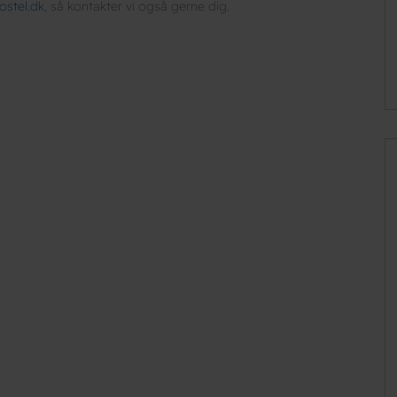
ostel.dk
, så kontakter vi også gerne dig.