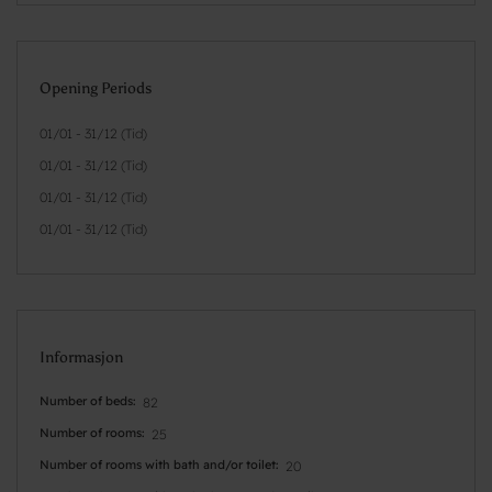
Opening Periods
01/01 - 31/12 (Tid)
01/01 - 31/12 (Tid)
01/01 - 31/12 (Tid)
01/01 - 31/12 (Tid)
Informasjon
Number of beds
82
Number of rooms
25
Number of rooms with bath and/or toilet
20