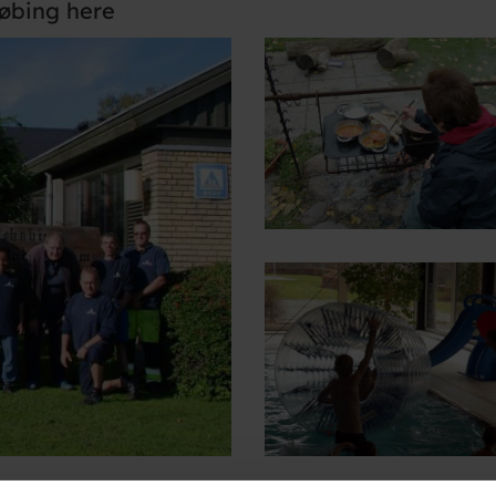
købing here