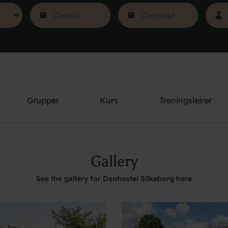
Grupper
Kurs
Treningsleirer
Gallery
See the gallery for Danhostel Silkeborg here