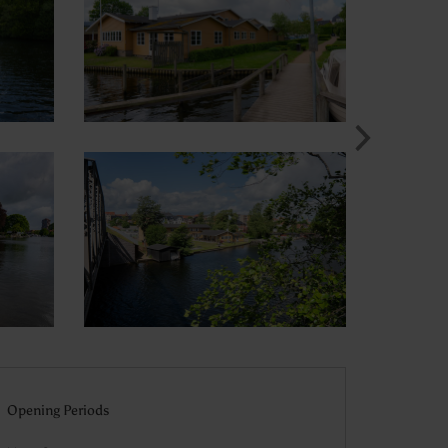
Opening Periods