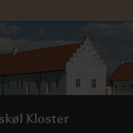
skøl Kloster