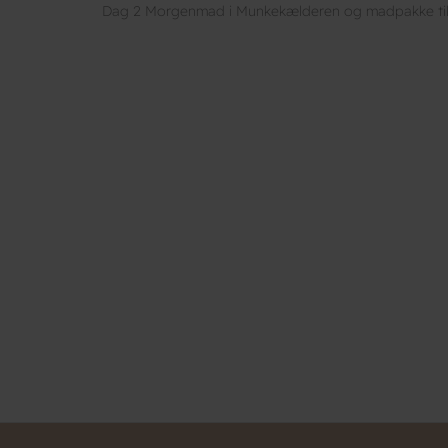
Dag 2 Morgenmad i Munkekælderen og madpakke til