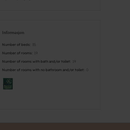
Informasjon
Number of beds
35
Number of rooms
19
Number of rooms with bath and/or toilet
19
Number of rooms with no bathroom and/or toilet
0