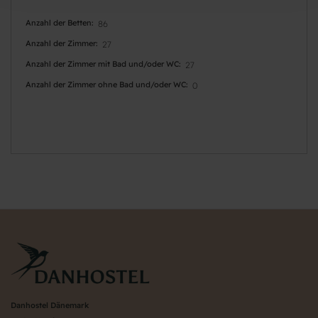
Anzahl der Betten
86
Anzahl der Zimmer
27
Anzahl der Zimmer mit Bad und/oder WC
27
Anzahl der Zimmer ohne Bad und/oder WC
0
Danhostel Dänemark