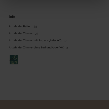
Info
Anzahl der Betten
88
Anzahl der Zimmer
27
Anzahl der Zimmer mit Bad und/oder WC
27
Anzahl der Zimmer ohne Bad und/oder WC
0