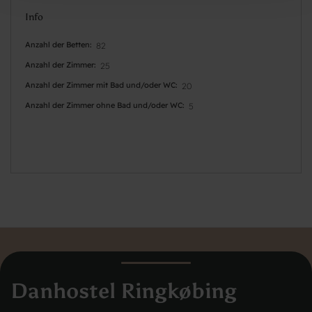
Info
Anzahl der Betten
82
Anzahl der Zimmer
25
Anzahl der Zimmer mit Bad und/oder WC
20
Anzahl der Zimmer ohne Bad und/oder WC
5
Danhostel Ringkøbing