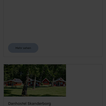
Mehr sehen
Danhostel Skanderborg