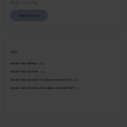
05/01
-
17/12
(
Tid
)
Siehe Preise
Info
Anzahl der Betten
126
Anzahl der Zimmer
26
Anzahl der Zimmer mit Bad und/oder WC
20
Anzahl der Zimmer ohne Bad und/oder WC
6