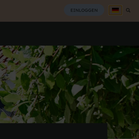
SUCH
EINLOGGEN
Suche