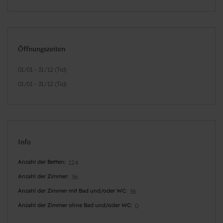
Öffnungszeiten
01/01 - 31/12 (Tid)
01/01 - 31/12 (Tid)
Info
Anzahl der Betten
124
Anzahl der Zimmer
36
Anzahl der Zimmer mit Bad und/oder WC
36
Anzahl der Zimmer ohne Bad und/oder WC
0