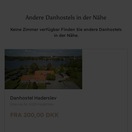
Andere Danhostels in der Nähe
Keine Zimmer verfügbar Finden Sie andere Danhostels
in der Nähe.
Danhostel Haderslev
Erlevvej 34, 6100 Haderslev
FRA 200,00 DKK