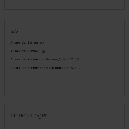
Info
Anzahl der Betten
180
Anzahl der Zimmer
35
Anzahl der Zimmer mit Bad und/oder WC
27
Anzahl der Zimmer ohne Bad und/oder WC
16
Einrichtungen