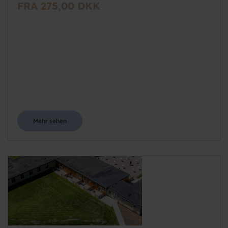
FRA 275,00 DKK
Mehr sehen