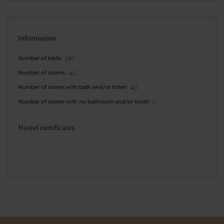
Informasjon
Number of beds
190
Number of rooms
40
Number of rooms with bath and/or toilet
40
Number of rooms with no bathroom and/or toilet
0
Hostel certificates