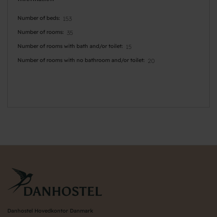
Number of beds
153
Number of rooms
35
Number of rooms with bath and/or toilet
15
Number of rooms with no bathroom and/or toilet
20
Danhostel Hovedkontor Danmark