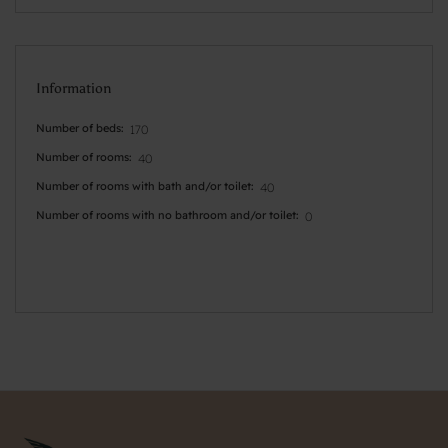
Information
Number of beds
170
Number of rooms
40
Number of rooms with bath and/or toilet
40
Number of rooms with no bathroom and/or toilet
0