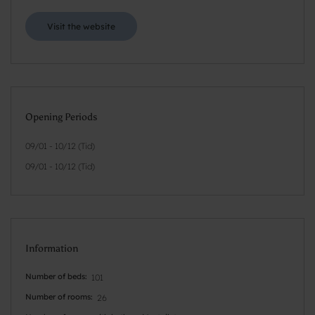
Visit the website
Opening Periods
09/01 - 10/12 (Tid)
09/01 - 10/12 (Tid)
Information
Number of beds
101
Number of rooms
26