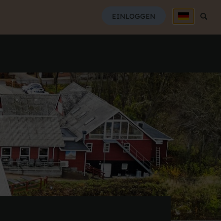
SUCH
EINLOGGEN
Suche