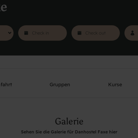
xe
fahrt
Gruppen
Kurse
Galerie
Sehen Sie die Galerie für Danhostel Faxe hier