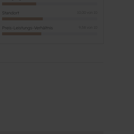
Standort
10,00 von 10
Preis-Leistungs-Verhältnis
9,58 von 10