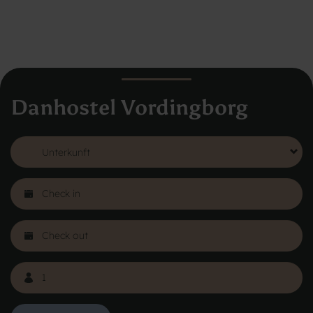
Danhostel Vordingborg