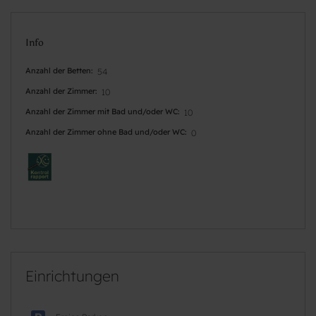
Info
Anzahl der Betten
54
Anzahl der Zimmer
10
Anzahl der Zimmer mit Bad und/oder WC
10
Anzahl der Zimmer ohne Bad und/oder WC
0
Einrichtungen