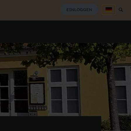
SUCH
EINLOGGEN
Suche