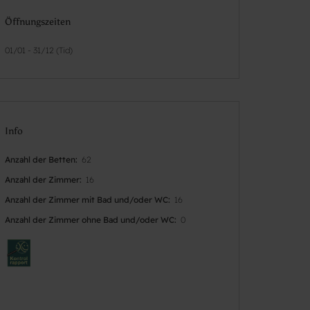
Öffnungszeiten
01/01 - 31/12 (Tid)
Info
Anzahl der Betten
62
Anzahl der Zimmer
16
Anzahl der Zimmer mit Bad und/oder WC
16
Anzahl der Zimmer ohne Bad und/oder WC
0