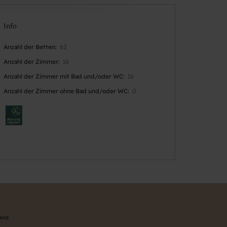
Info
Anzahl der Betten
62
Anzahl der Zimmer
16
Anzahl der Zimmer mit Bad und/oder WC
16
Anzahl der Zimmer ohne Bad und/oder WC
0
land