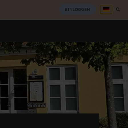
SUCH
EINLOGGEN
Suche