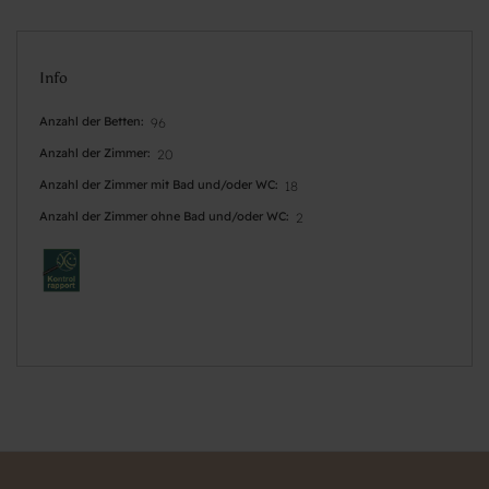
Info
Anzahl der Betten
96
Anzahl der Zimmer
20
Anzahl der Zimmer mit Bad und/oder WC
18
Anzahl der Zimmer ohne Bad und/oder WC
2