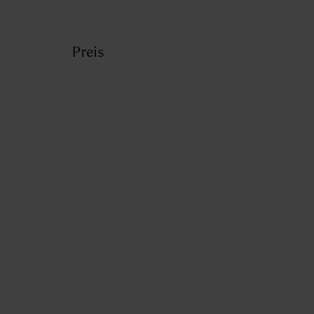
Preis