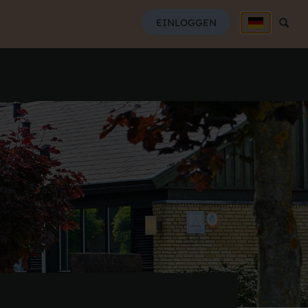
SUCH
EINLOGGEN
Suche