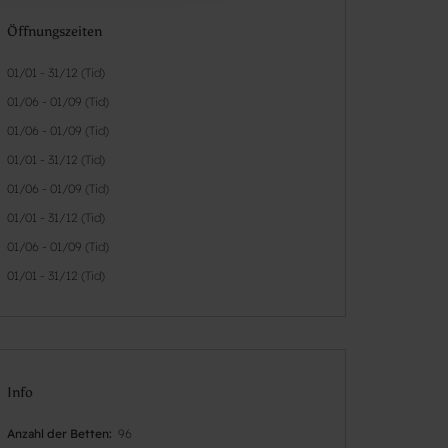
Öffnungszeiten
01/01 - 31/12 (Tid)
01/06 - 01/09 (Tid)
01/06 - 01/09 (Tid)
01/01 - 31/12 (Tid)
01/06 - 01/09 (Tid)
01/01 - 31/12 (Tid)
01/06 - 01/09 (Tid)
01/01 - 31/12 (Tid)
Info
Anzahl der Betten
96