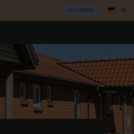
SUCH
EINLOGGEN
Suche