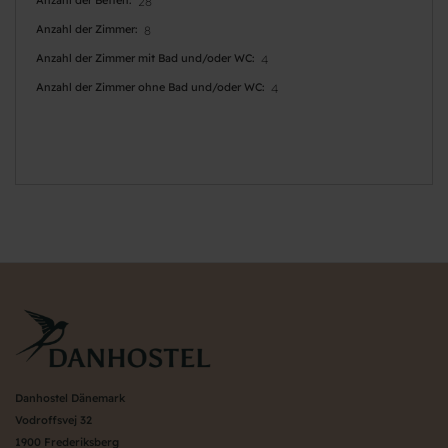
28
Anzahl der Zimmer
8
Anzahl der Zimmer mit Bad und/oder WC
4
Anzahl der Zimmer ohne Bad und/oder WC
4
Danhostel Dänemark
Vodroffsvej 32
1900 Frederiksberg