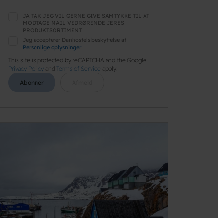
JA TAK JEG VIL GERNE GIVE SAMTYKKE TIL AT
MODTAGE MAIL VEDRØRENDE JERES
PRODUKTSORTIMENT
Jeg accepterer Danhostels beskyttelse af
Personlige oplysninger
This site is protected by reCAPTCHA and the Google
Privacy Policy
and
Terms of Service
apply.
Abonner
Afmeld