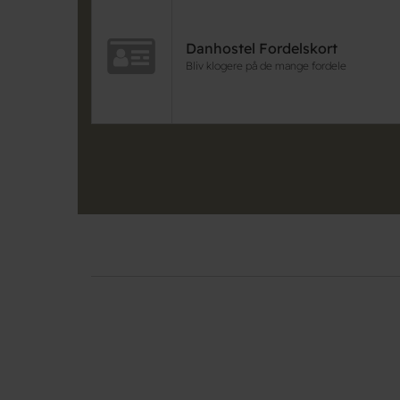
Danhostel Fordelskort
Bliv klogere på de mange fordele