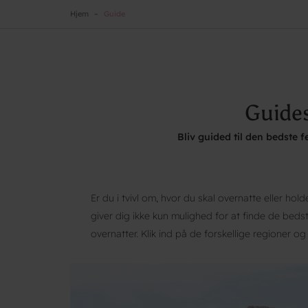
Hjem
Guide
Guides
Bliv guided til den bedste 
Er du i tvivl om, hvor du skal overnatte eller hol
giver dig ikke kun mulighed for at finde de beds
overnatter. Klik ind på de forskellige regioner og